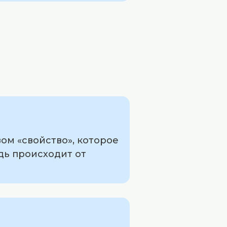
ом «свойство», которое
едь происходит от