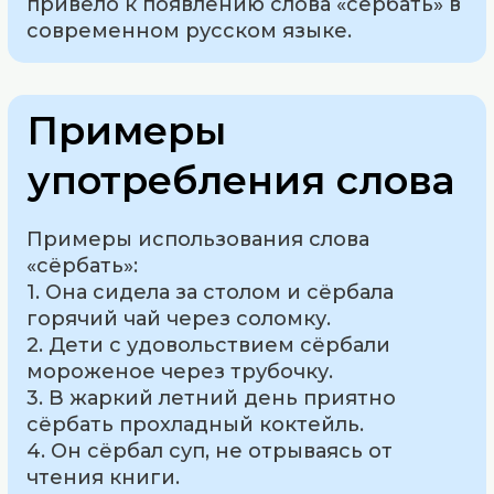
привело к появлению слова «сёрбать» в
современном русском языке.
Примеры
употребления слова
Примеры использования слова
«сёрбать»:
1. Она сидела за столом и сёрбала
горячий чай через соломку.
2. Дети с удовольствием сёрбали
мороженое через трубочку.
3. В жаркий летний день приятно
сёрбать прохладный коктейль.
4. Он сёрбал суп, не отрываясь от
чтения книги.