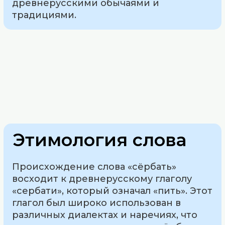
древнерусскими обычаями и
традициями.
Этимология слова
Происхождение слова «сёрбать»
восходит к древнерусскому глаголу
«сербати», который означал «пить». Этот
глагол был широко использован в
различных диалектах и наречиях, что