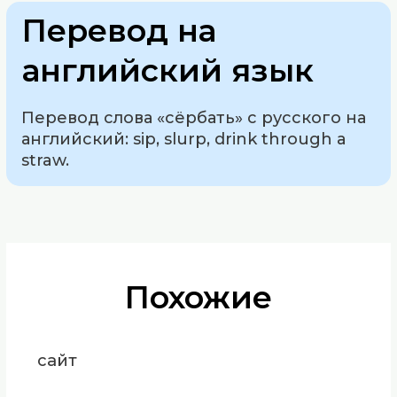
Перевод на
английский язык
Перевод слова «сёрбать» с русского на
английский: sip, slurp, drink through a
straw.
Похожие
сайт