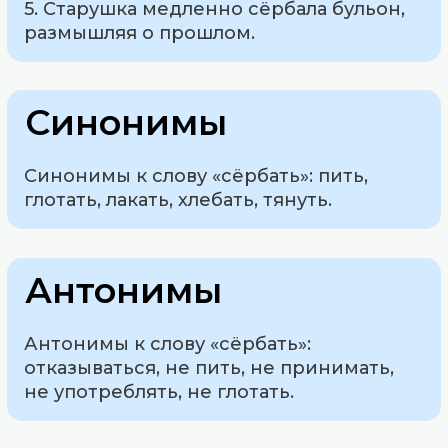
5. Старушка медленно сёрбала бульон,
размышляя о прошлом.
Синонимы
Синонимы к слову «сёрбать»: пить,
глотать, лакать, хлебать, тянуть.
Антонимы
Антонимы к слову «сёрбать»:
отказываться, не пить, не принимать,
не употреблять, не глотать.