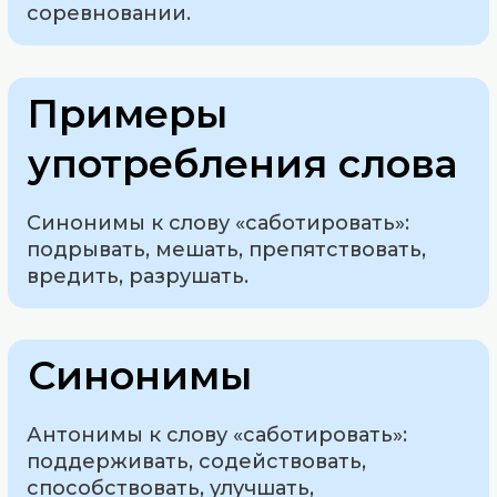
соревновании.
Примеры
употребления слова
Синонимы к слову «саботировать»:
подрывать, мешать, препятствовать,
вредить, разрушать.
Синонимы
Антонимы к слову «саботировать»:
поддерживать, содействовать,
способствовать, улучшать,