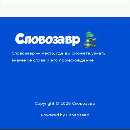
Словозавр — место, где вы сможете узнать
значение слова и его происхождение.
Copyright © 2026 Словозавр
Powered by Словозавр