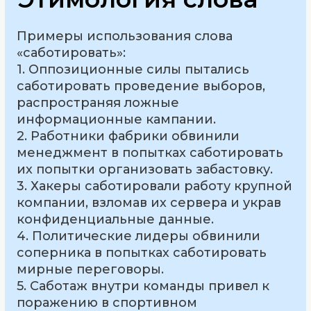
Примеры использования слова
«саботировать»:
1. Оппозиционные силы пытались
саботировать проведение выборов,
распространяя ложные
информационные кампании.
2. Работники фабрики обвинили
менеджмент в попытках саботировать
их попытки организовать забастовку.
3. Хакеры саботировали работу крупной
компании, взломав их сервера и украв
конфиденциальные данные.
4. Политические лидеры обвинили
соперника в попытках саботировать
мирные переговоры.
5. Саботаж внутри команды привел к
поражению в спортивном