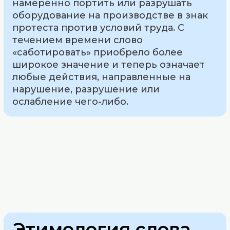
намеренно портить или разрушать
оборудование на производстве в знак
протеста против условий труда. С
течением времени слово
«саботировать» приобрело более
широкое значение и теперь означает
любые действия, направленные на
нарушение, разрушение или
ослабление чего-либо.
Этимология слова