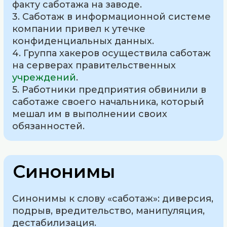
факту саботажа на заводе.
3. Саботаж в информационной системе
компании привел к утечке
конфиденциальных данных.
4. Группа хакеров осуществила саботаж
на серверах правительственных
учреждений
.
5. Работники предприятия обвинили в
саботаже своего начальника, который
мешал им в выполнении своих
обязанностей.
Синонимы
Синонимы к слову «саботаж»: диверсия,
подрыв, вредительство, манипуляция,
дестабилизация.