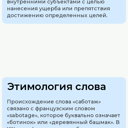
внутренними субъектами с целью
нанесения ущерба или препятствия
достижению определенных целей.
Этимология слова
Происхождение слова «саботаж»
связано с французским словом
«sabotage», которое буквально означает
«ботинок» или «деревянный башмак». В