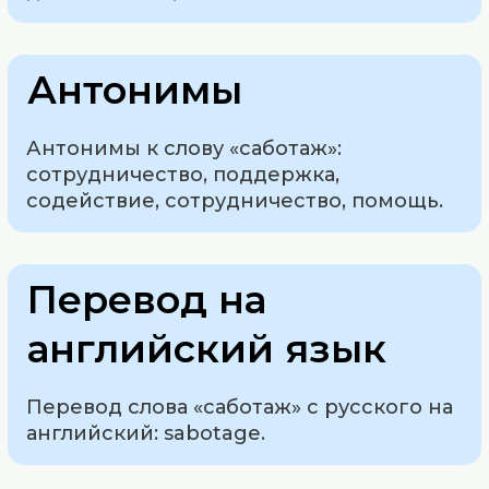
Антонимы
Антонимы к слову «саботаж»:
сотрудничество, поддержка,
содействие, сотрудничество, помощь.
Перевод на
английский язык
Перевод слова «саботаж» с русского на
английский: sabotage.