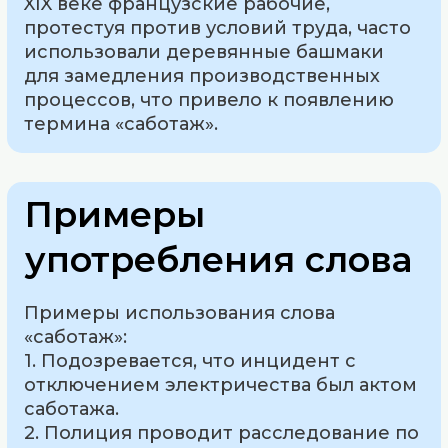
XIX веке французские рабочие,
протестуя против условий труда, часто
использовали деревянные башмаки
для замедления производственных
процессов, что привело к появлению
термина «саботаж».
Примеры
употребления слова
Примеры использования слова
«саботаж»:
1. Подозревается, что инцидент с
отключением электричества был актом
саботажа.
2. Полиция проводит расследование по