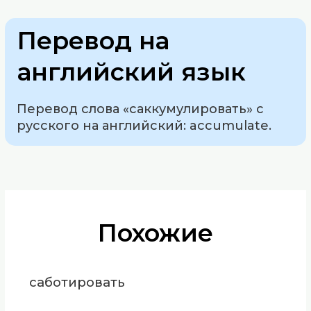
Перевод на
английский язык
Перевод слова «саккумулировать» с
русского на английский: accumulate.
Похожие
саботировать