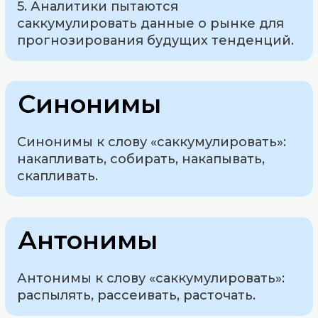
5. Аналитики пытаются
саккумулировать данные о рынке для
прогнозирования будущих тенденций.
Синонимы
Синонимы к слову «саккумулировать»:
накапливать, собирать, накапывать,
скапливать.
Антонимы
Антонимы к слову «саккумулировать»:
распылять, рассеивать, расточать.