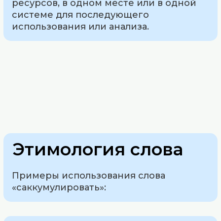
ресурсов, в одном месте или в одной
системе для последующего
использования или анализа.
Этимология слова
Примеры использования слова
«саккумулировать»: