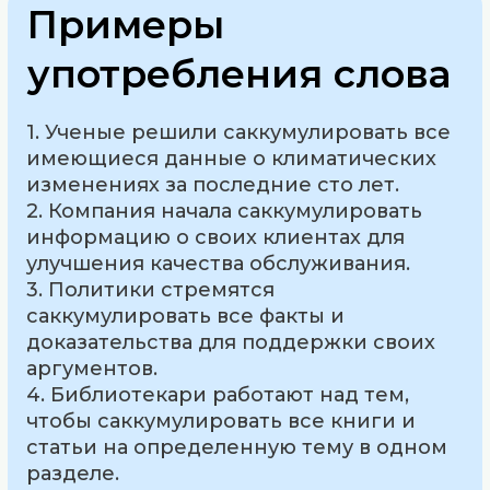
Примеры
употребления слова
1. Ученые решили саккумулировать все
имеющиеся данные о климатических
изменениях за последние сто лет.
2. Компания начала саккумулировать
информацию о своих клиентах для
улучшения качества обслуживания.
3. Политики стремятся
саккумулировать все факты и
доказательства для поддержки своих
аргументов.
4. Библиотекари работают над тем,
чтобы саккумулировать все книги и
статьи на определенную тему в одном
разделе.