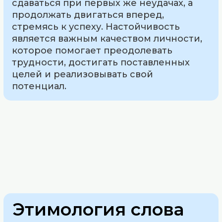
сдаваться при первых же неудачах, а
продолжать двигаться вперед,
стремясь к успеху. Настойчивость
является важным качеством личности,
которое помогает преодолевать
трудности, достигать поставленных
целей и реализовывать свой
потенциал.
Этимология слова