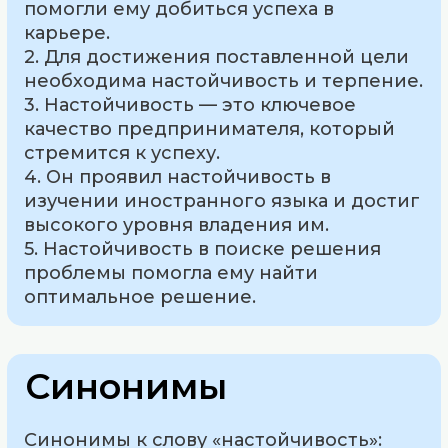
помогли ему добиться успеха в
карьере.
2. Для достижения поставленной цели
необходима настойчивость и терпение.
3. Настойчивость — это ключевое
качество предпринимателя, который
стремится к успеху.
4. Он проявил настойчивость в
изучении иностранного языка и достиг
высокого уровня владения им.
5. Настойчивость в поиске решения
проблемы помогла ему найти
оптимальное решение.
Синонимы
Синонимы к слову «настойчивость»: