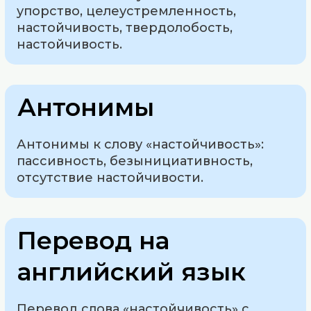
упорство, целеустремленность,
настойчивость, твердолобость,
настойчивость.
Антонимы
Антонимы к слову «настойчивость»:
пассивность, безынициативность,
отсутствие настойчивости.
Перевод на
английский язык
Перевод слова «настойчивость» с