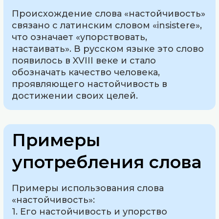
Происхождение слова «настойчивость»
связано с латинским словом «insistere»,
что означает «упорствовать,
настаивать». В русском языке это слово
появилось в XVIII веке и стало
обозначать качество человека,
проявляющего настойчивость в
достижении своих целей.
Примеры
употребления слова
Примеры использования слова
«настойчивость»:
1. Его настойчивость и упорство