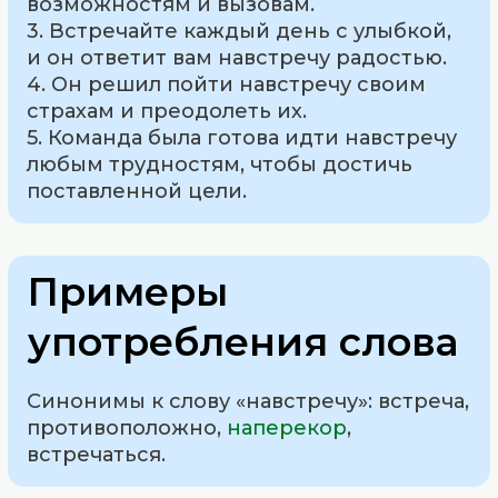
возможностям и вызовам.
3. Встречайте каждый день с улыбкой,
и он ответит вам навстречу радостью.
4. Он решил пойти навстречу своим
страхам и преодолеть их.
5. Команда была готова идти навстречу
любым трудностям, чтобы достичь
поставленной цели.
Примеры
употребления слова
Синонимы к слову «навстречу»: встреча,
противоположно,
наперекор
,
встречаться.