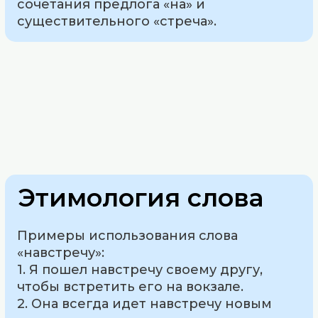
сочетания предлога «на» и
существительного «стреча».
Этимология слова
Примеры использования слова
«навстречу»:
1. Я пошел навстречу своему другу,
чтобы встретить его на вокзале.
2. Она всегда идет навстречу новым