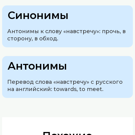
Синонимы
Антонимы к слову «навстречу»: прочь, в
сторону, в обход.
Антонимы
Перевод слова «навстречу» с русского
на английский: towards, to meet.