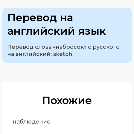
Перевод на
английский язык
Перевод слова «набросок» с русского
на английский: sketch.
Похожие
наблюдение