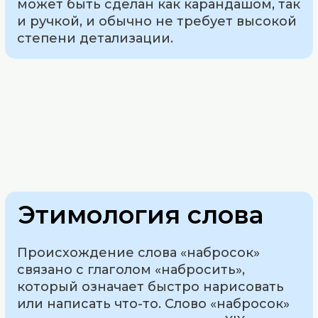
может быть сделан как карандашом, так
и ручкой, и обычно не требует высокой
степени детализации.
Этимология слова
Происхождение слова «набросок»
связано с глаголом «набросить»,
который означает быстро нарисовать
или написать что-то. Слово «набросок»