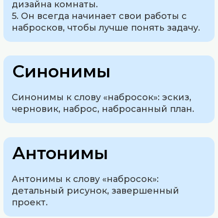
дизайна комнаты.
5. Он всегда начинает свои работы с
набросков, чтобы лучше понять задачу.
Синонимы
Синонимы к слову «набросок»: эскиз,
черновик, наброс, набросанный план.
Антонимы
Антонимы к слову «набросок»:
детальный рисунок, завершенный
проект.