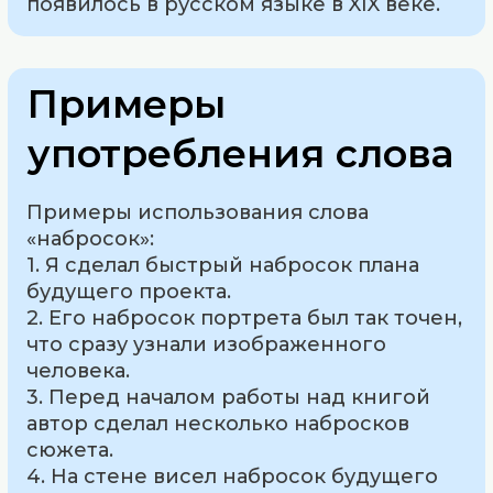
появилось в русском языке в XIX веке.
Примеры
употребления слова
Примеры использования слова
«набросок»:
1. Я сделал быстрый набросок плана
будущего проекта.
2. Его набросок портрета был так точен,
что сразу узнали изображенного
человека.
3. Перед началом работы над книгой
автор сделал несколько набросков
сюжета.
4. На стене висел набросок будущего