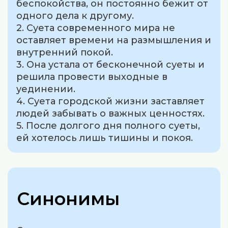
беспокойства, он постоянно бежит от
одного дела к другому.
2. Суета современного мира не
оставляет времени на размышления и
внутренний покой.
3. Она устала от бесконечной суеты и
решила провести выходные в
уединении.
4. Суета городской жизни заставляет
людей забывать о важных ценностях.
5. После долгого дня полного суеты,
ей хотелось лишь тишины и покоя.
Синонимы