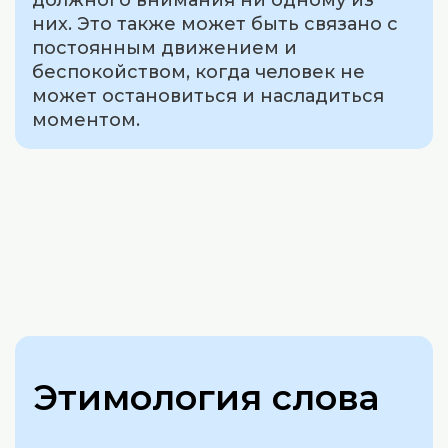
должного внимания ни одному из
них. Это также может быть связано с
постоянным движением и
беспокойством, когда человек не
может остановиться и насладиться
моментом.
Этимология слова