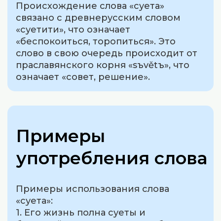
Происхождение слова «суета»
связано с древнерусским словом
«суетити», что означает
«беспокоиться, торопиться». Это
слово в свою очередь происходит от
праславянского корня «sъvětъ», что
означает «совет, решение».
Примеры
употребления слова
Примеры использования слова
«суета»:
1. Его жизнь полна суеты и