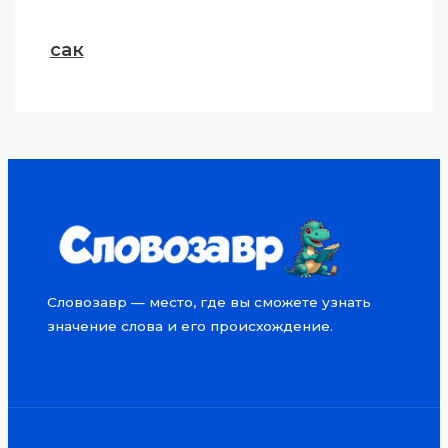
сак
Словозавр — место, где вы сможете узнать
значение слова и его происхождение.