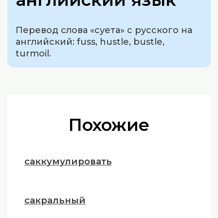
Перевод слова «суета» с русского на
английский: fuss, hustle, bustle,
turmoil.
Похожие
саккумулировать
сакральный