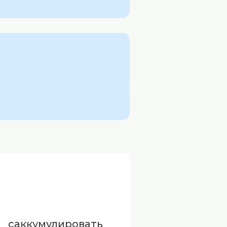
саккумулировать