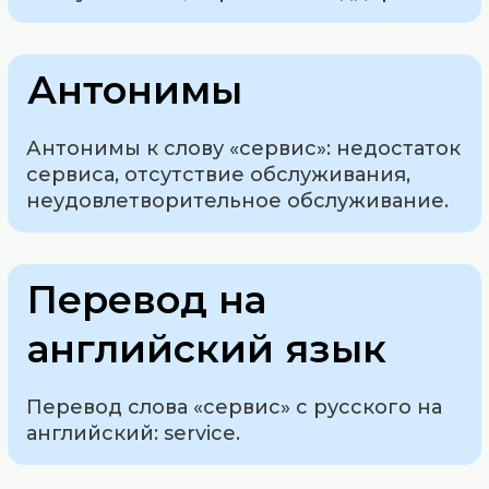
Антонимы
Антонимы к слову «сервис»: недостаток
сервиса, отсутствие обслуживания,
неудовлетворительное обслуживание.
Перевод на
английский язык
Перевод слова «сервис» с русского на
английский: service.