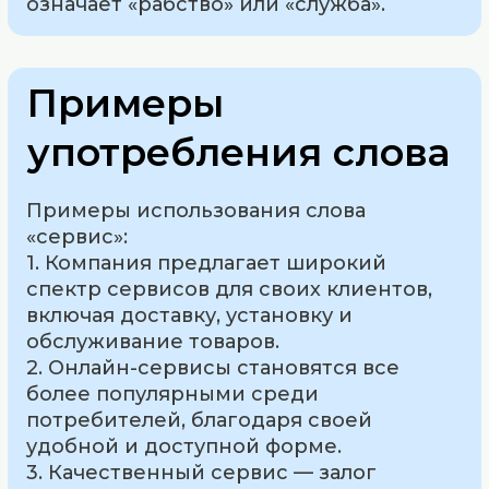
означает «рабство» или «служба».
Примеры
употребления слова
Примеры использования слова
«сервис»:
1. Компания предлагает широкий
спектр сервисов для своих клиентов,
включая доставку, установку и
обслуживание товаров.
2. Онлайн-сервисы становятся все
более популярными среди
потребителей, благодаря своей
удобной и доступной форме.
3. Качественный сервис — залог