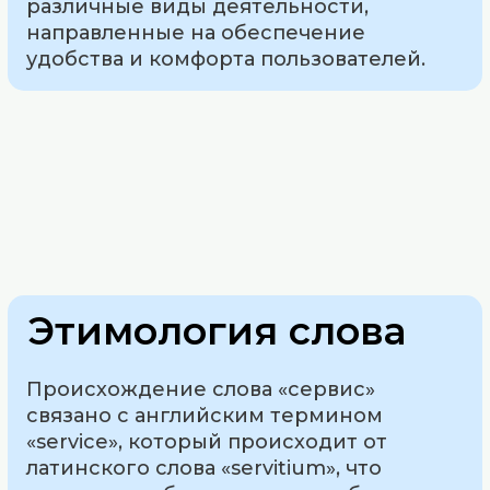
различные виды деятельности,
направленные на обеспечение
удобства и комфорта пользователей.
Этимология слова
Происхождение слова «сервис»
связано с английским термином
«service», который происходит от
латинского слова «servitium», что