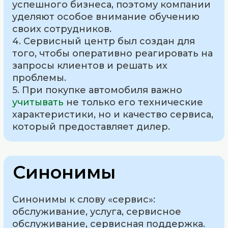
успешного бизнеса, поэтому компании
уделяют особое внимание обучению
своих сотрудников.
4. Сервисный центр был создан для
того, чтобы оперативно реагировать на
запросы клиентов и решать их
проблемы.
5. При покупке автомобиля важно
учитывать
не только его технические
характеристики, но и качество сервиса,
который предоставляет дилер.
Синонимы
Синонимы к слову «сервис»:
обслуживание, услуга, сервисное
обслуживание, сервисная поддержка.