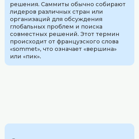
решения. Саммиты обычно собирают
лидеров различных стран или
организаций для обсуждения
глобальных проблем и поиска
совместных решений. Этот термин
происходит от французского слова
«sommet», что означает «вершина»
или «пик».