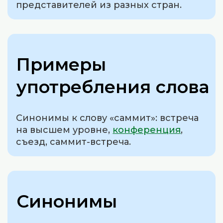
представителей из разных стран.
Примеры
употребления слова
Синонимы к слову «саммит»: встреча
на высшем уровне,
конференция
,
съезд, саммит-встреча.
Синонимы