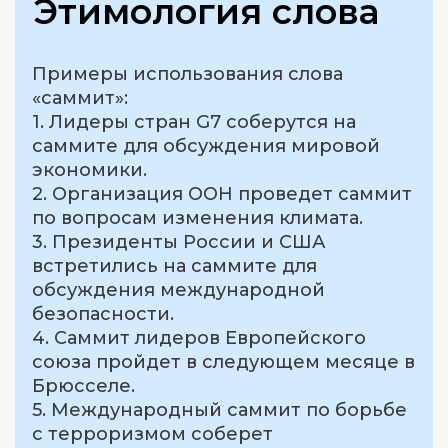
Этимология слова
Примеры использования слова
«саммит»:
1. Лидеры стран G7 соберутся на
саммите для обсуждения мировой
экономики.
2. Организация ООН проведет саммит
по вопросам изменения климата.
3. Президенты России и США
встретились на саммите для
обсуждения международной
безопасности.
4. Саммит лидеров Европейского
союза пройдет в следующем месяце в
Брюсселе.
5. Международный саммит по борьбе
с терроризмом соберет