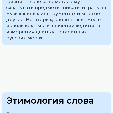
жизни человека, помогая ему
схватывать предметы, писать, играть на
музыкальных инструментах и многое
другое. Во-вторых, слово «паль» может
использоваться в значении «единица
измерения длины» в старинных
русских мерах.
Этимология слова