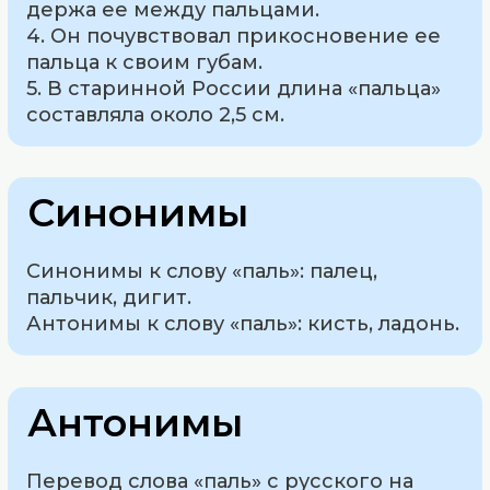
держа ее между пальцами.
4. Он почувствовал прикосновение ее
пальца к своим губам.
5. В старинной России длина «пальца»
составляла около 2,5 см.
Синонимы
Синонимы к слову «паль»: палец,
пальчик, дигит.
Антонимы к слову «паль»: кисть, ладонь.
Антонимы
Перевод слова «паль» с русского на