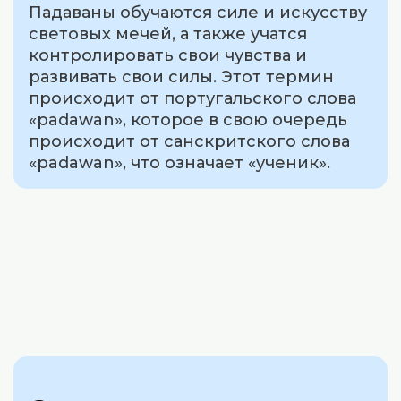
Падаваны обучаются силе и искусству
световых мечей, а также учатся
контролировать свои чувства и
развивать свои силы. Этот термин
происходит от португальского слова
«padawan», которое в свою очередь
происходит от санскритского слова
«padawan», что означает «ученик».