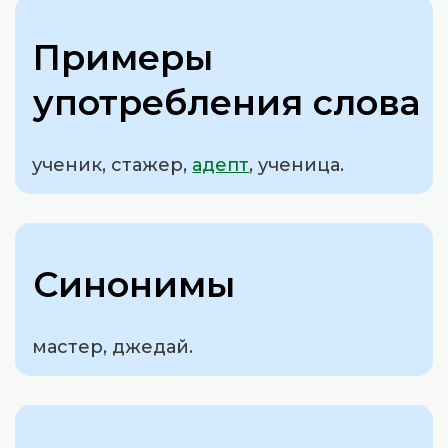
Примеры
употребления слова
ученик, стажер,
адепт
, ученица.
Синонимы
мастер, джедай.