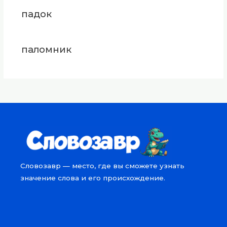
падок
паломник
Словозавр — место, где вы сможете узнать
значение слова и его происхождение.