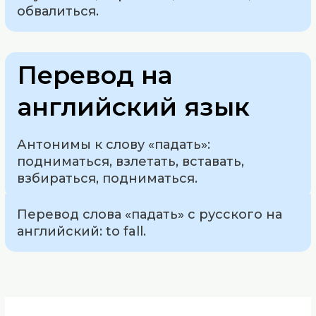
обвалиться.
Перевод на
английский язык
Антонимы к слову «падать»:
подниматься, взлетать, вставать,
взбираться, подниматься.
Перевод слова «падать» с русского на
английский: to fall.