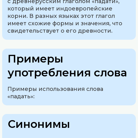
с древнерусским глаголом «падати»,
который имеет индоевропейские
корни. В разных языках этот глагол
имеет схожие формы и значения, что
свидетельствует о его древности.
Примеры
употребления слова
Примеры использования слова
«падать»:
Синонимы