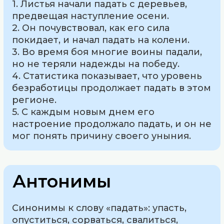
1. Листья начали падать с деревьев,
предвещая наступление осени.
2. Он почувствовал, как его сила
покидает, и начал падать на колени.
3. Во время боя многие воины падали,
но не теряли надежды на победу.
4. Статистика показывает, что уровень
безработицы продолжает падать в этом
регионе.
5. С каждым новым днем его
настроение продолжало падать, и он не
мог понять причину своего уныния.
Антонимы
Синонимы к слову «падать»: упасть,
опуститься, сорваться, свалиться,