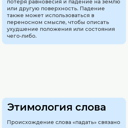
потеря равновесия и падение на землю
или другую поверхность. Падение
также может использоваться в
переносном смысле, чтобы описать
ухудшение положения или состояния
чего-либо.
Этимология слова
Происхождение слова «падать» связано