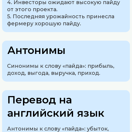
4. Инвесторы ожидают высокую пайду
от этого проекта.
5. Последняя урожайность принесла
фермеру хорошую пайду.
Антонимы
Синонимы к слову «пайда»: прибыль,
доход, выгода, выручка, приход.
Перевод на
английский язык
Антонимы к слову «пайда»: убыток,