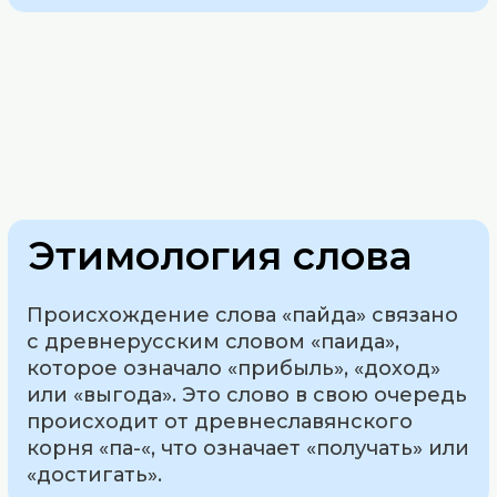
Этимология слова
Происхождение слова «пайда» связано
с древнерусским словом «паида»,
которое означало «прибыль», «доход»
или «выгода». Это слово в свою очередь
происходит от древнеславянского
корня «па-«, что означает «получать» или
«достигать».