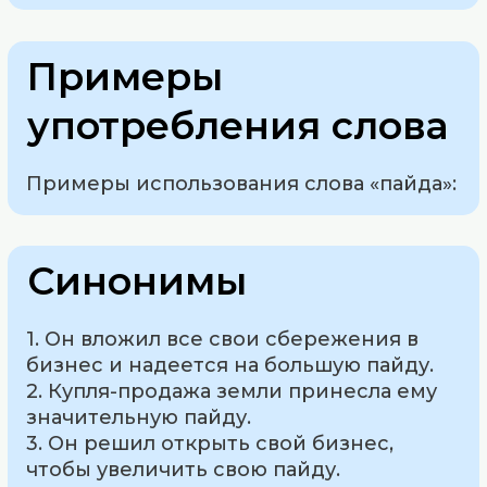
Примеры
употребления слова
Примеры использования слова «пайда»:
Синонимы
1. Он вложил все свои сбережения в
бизнес и надеется на большую пайду.
2. Купля-продажа земли принесла ему
значительную пайду.
3. Он решил открыть свой бизнес,
чтобы увеличить свою пайду.