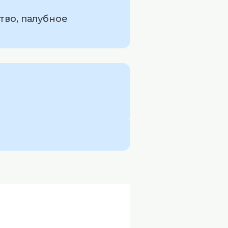
тво, палубное