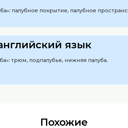
ба»: палубное покрытие, палубное пространс
английский язык
ба»: трюм, подпалубье, нижняя палуба.
Похожие