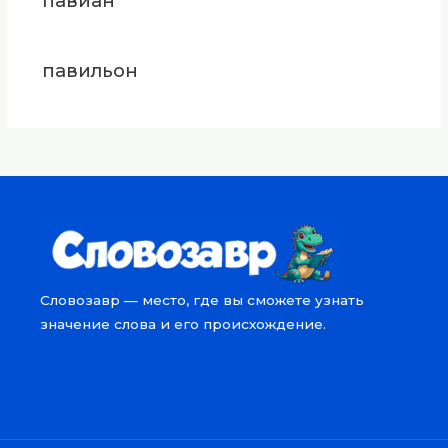
павиан
павильон
Словозавр — место, где вы сможете узнать
значение слова и его происхождение.