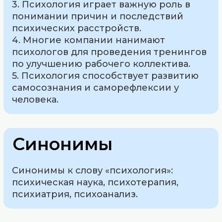
3. Психология играет важную роль в
понимании причин и последствий
психических расстройств.
4. Многие компании нанимают
психологов для проведения тренингов
по улучшению рабочего коллектива.
5. Психология способствует развитию
самосознания и саморефлексии у
человека.
Синонимы
Синонимы к слову «психология»:
психическая наука, психотерапия,
психиатрия, психоанализ.