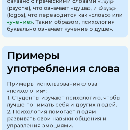
связано с греческими словами «ψυχή»
(psyche), что означает «душа», и «λόγος»
(logos), что переводится как «слово» или
«учение»
. Таким образом, психология
буквально означает «учение о душе».
Примеры
употребления слова
Примеры использования слова
«психология»:
1. Студенты изучают психологию, чтобы
лучше понимать себя и других людей.
2. Психология помогает людям
развивать свои навыки общения и
управления эмоциями.