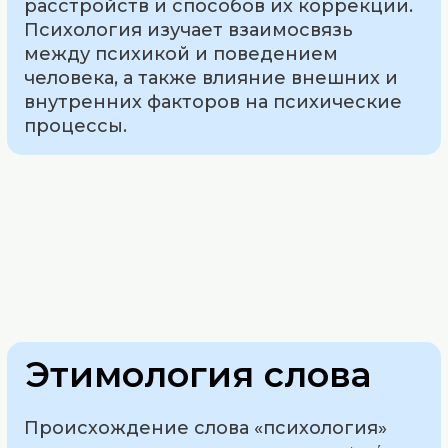
расстройств и способов их коррекции.
Психология изучает взаимосвязь
между психикой и поведением
человека, а также влияние внешних и
внутренних факторов на психические
процессы.
Этимология слова
Происхождение слова «психология»