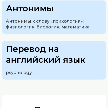
Антонимы
Антонимы к слову «психология»:
физиология, биология, математика.
Перевод на
английский язык
psychology.