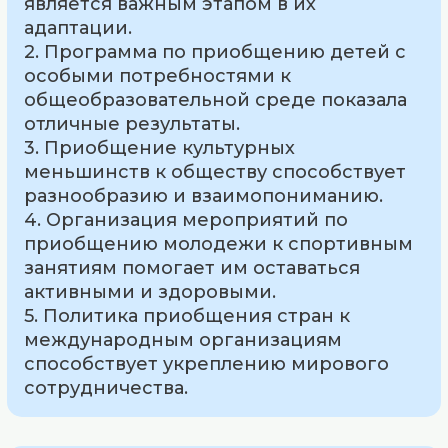
является важным этапом в их
адаптации.
2. Программа по приобщению детей с
особыми потребностями к
общеобразовательной среде показала
отличные результаты.
3. Приобщение культурных
меньшинств к обществу способствует
разнообразию и взаимопониманию.
4. Организация мероприятий по
приобщению молодежи к спортивным
занятиям помогает им оставаться
активными и здоровыми.
5. Политика приобщения стран к
международным организациям
способствует укреплению мирового
сотрудничества.