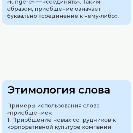
«iungere» — «соединять». Таким
образом, приобщение означает
буквально «соединение к чему-либо».
Этимология слова
Примеры использования слова
«приобщение»:
1. Приобщение новых сотрудников к
корпоративной культуре компании