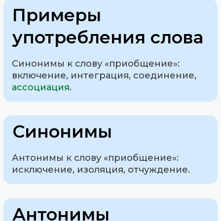
Примеры
употребления слова
Синонимы к слову «приобщение»:
включение, интеграция, соединение,
ассоциация
.
Синонимы
Антонимы к слову «приобщение»:
исключение, изоляция, отчуждение.
Антонимы