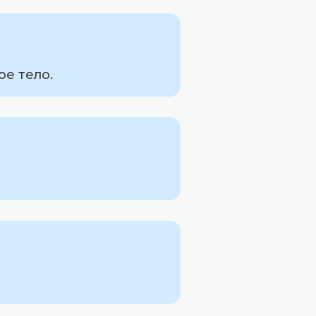
ое тело.