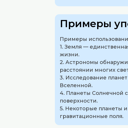
Примеры уп
Примеры использования
1. Земля — единственна
жизни.
2. Астрономы обнаружи
расстоянии многих свет
3. Исследование плане
Вселенной.
4. Планеты Солнечной 
поверхности.
5. Некоторые планеты и
гравитационные поля.