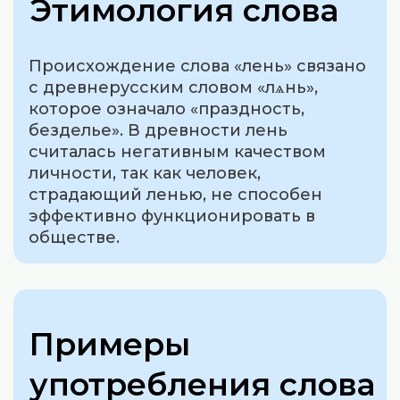
Этимология слова
Происхождение слова «лень» связано
с древнерусским словом «лѧнь»,
которое означало «праздность,
безделье». В древности лень
считалась негативным качеством
личности, так как человек,
страдающий ленью, не способен
эффективно функционировать в
обществе.
Примеры
употребления слова