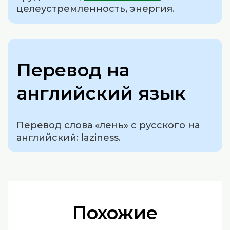
целеустремленность, энергия.
Перевод на
английский язык
Перевод слова «лень» с русского на
английский: laziness.
Похожие