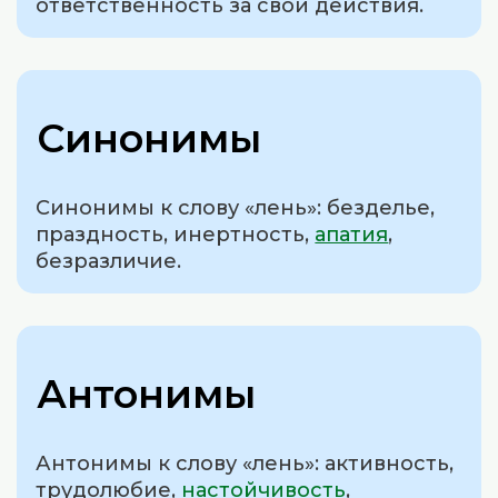
ответственность за свои действия.
Синонимы
Синонимы к слову «лень»: безделье,
праздность, инертность,
апатия
,
безразличие.
Антонимы
Антонимы к слову «лень»: активность,
трудолюбие,
настойчивость
,