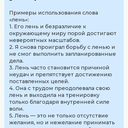
Примеры использования слова
«лень»:
1. Его лень и безразличие к
окружающему миру порой достигают
невероятных масштабов.
2. Я снова проиграл борьбу с ленью и
не смог выполнить запланированные
дела.
3. Лень часто становится причиной
неудач и препятствует достижению
поставленных целей.
4. Она с трудом преодолевала свою
лень и выходила на тренировку
только благодаря внутренней силе
воли.
5. Лень — это не только отсутствие
желания, но и нежелание принимать