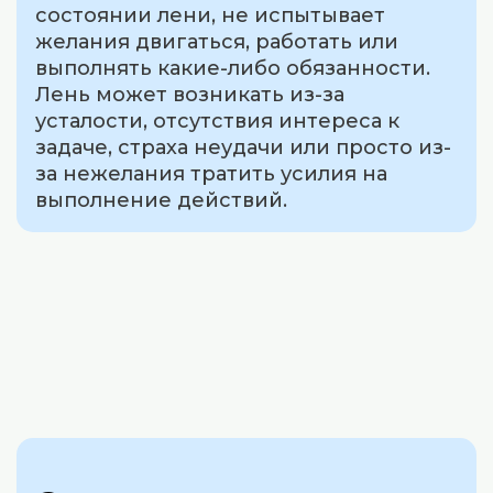
состоянии лени, не испытывает
желания двигаться, работать или
выполнять какие-либо обязанности.
Лень может возникать из-за
усталости, отсутствия интереса к
задаче, страха неудачи или просто из-
за нежелания тратить усилия на
выполнение действий.