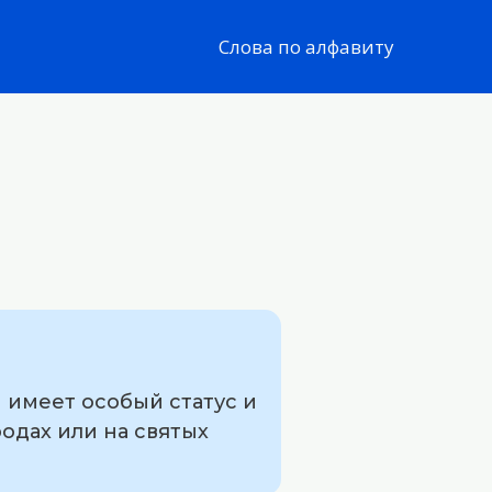
Слова по алфавиту
 имеет особый статус и
одах или на святых