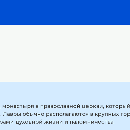
 монастыря в православной церкви, который
 Лавры обычно располагаются в крупных гор
трами духовной жизни и паломничества.