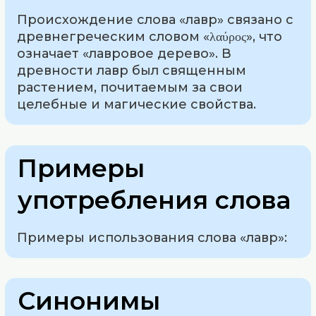
Происхождение слова «лавр» связано с
древнегреческим словом «λαύρος», что
означает «лавровое дерево». В
древности лавр был священным
растением, почитаемым за свои
целебные и магические свойства.
Примеры
употребления слова
Примеры использования слова «лавр»:
Синонимы