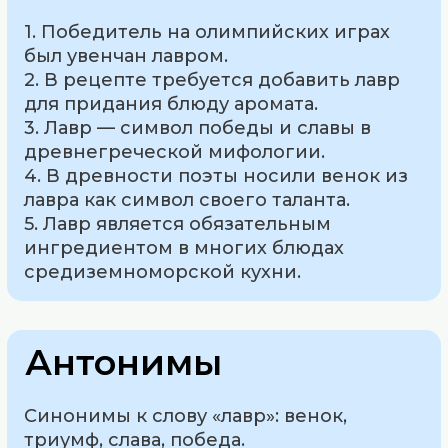
1. Победитель на олимпийских играх
был увенчан лавром.
2. В рецепте требуется добавить лавр
для придания блюду аромата.
3. Лавр — символ победы и славы в
древнегреческой мифологии.
4. В древности поэты носили венок из
лавра как символ своего таланта.
5. Лавр является обязательным
ингредиентом в многих блюдах
средиземноморской кухни.
Антонимы
Синонимы к слову «лавр»: венок,
триумф, слава, победа.