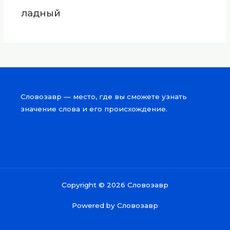
ладный
Словозавр — место, где вы сможете узнать
значение слова и его происхождение.
Copyright © 2026 Словозавр
Powered by Словозавр