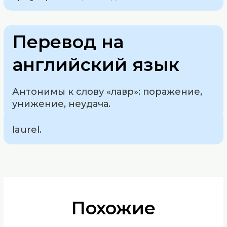
Перевод на
английский язык
Антонимы к слову «лавр»: поражение,
унижение, неудача.
laurel.
Похожие