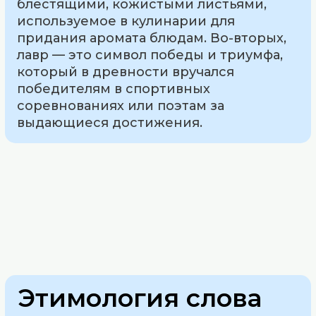
блестящими, кожистыми листьями,
используемое в кулинарии для
придания аромата блюдам. Во-вторых,
лавр — это символ победы и триумфа,
который в древности вручался
победителям в спортивных
соревнованиях или поэтам за
выдающиеся достижения.
Этимология слова