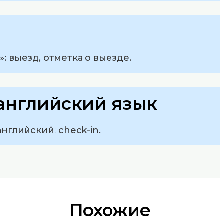
: выезд, отметка о выезде.
английский язык
нглийский: check-in.
Похожие