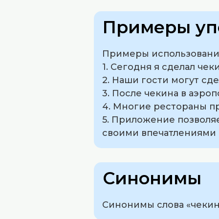
Примеры уп
Примеры использования
1. Сегодня я сделал чек
2. Наши гости могут сд
3. После чекина в аэроп
4. Многие рестораны пр
5. Приложение позволяе
своими впечатлениями 
Синонимы
Синонимы слова «чекин»