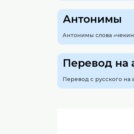
Антонимы
Антонимы слова «чекин»
Перевод на 
Перевод с русского на а