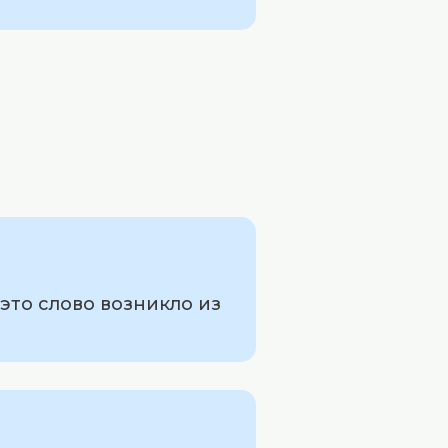
это слово возникло из