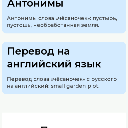
Антонимы
Антонимы слова «чёсаночек»: пустырь,
пустошь, необработанная земля.
Перевод на
английский язык
Перевод слова «чёсаночек» с русского
на английский: small garden plot.