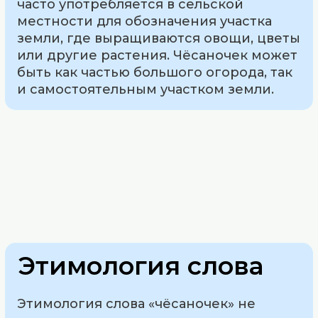
часто употребляется в сельской
местности для обозначения участка
земли, где выращиваются овощи, цветы
или другие растения. Чёсаночек может
быть как частью большого огорода, так
и самостоятельным участком земли.
Этимология слова
Этимология слова «чёсаночек» не