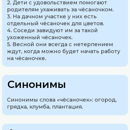
2. Дети с удовольствием помогают
родителям ухаживать за чёсаночком.
3. На дачном участке у них есть
отдельный чёсаночек для цветов.
4. Соседи завидуют им за такой
ухоженный чёсаночек.
5. Весной они всегда с нетерпением
ждут, когда можно будет начать работу
на чёсаночке.
Синонимы
Синонимы слова «чёсаночек»: огород,
грядка, клумба, плантация.