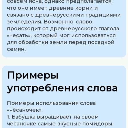
совсем ясна, однако предполагается,
что оно имеет древние корни и
связано с древнерусскими традициями
земледелия. Возможно, слово
происходит от древнерусского глагола
«чесать», который мог использоваться
для обработки земли перед посадкой
семян.
Примеры
употребления слова
Примеры использования слова
«чёсаночек»:
1. Бабушка выращивает на своём
чёсаночке самые вкусные помидоры.