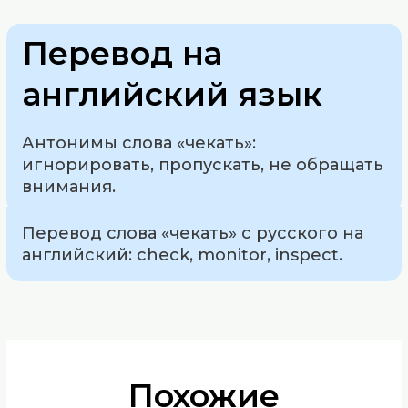
Перевод на
английский язык
Антонимы слова «чекать»:
игнорировать, пропускать, не обращать
внимания.
Перевод слова «чекать» с русского на
английский: check, monitor, inspect.
Похожие