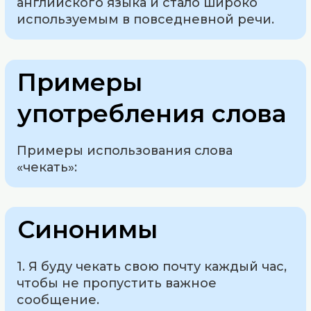
английского языка и стало широко
используемым в повседневной речи.
Примеры
употребления слова
Примеры использования слова
«чекать»:
Синонимы
1. Я буду чекать свою почту каждый час,
чтобы не пропустить важное
сообщение.