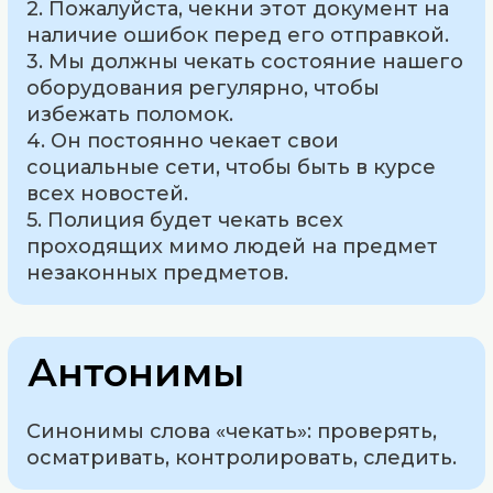
2. Пожалуйста, чекни этот документ на
наличие ошибок перед его отправкой.
3. Мы должны чекать состояние нашего
оборудования регулярно, чтобы
избежать поломок.
4. Он постоянно чекает свои
социальные сети, чтобы быть в курсе
всех новостей.
5. Полиция будет чекать всех
проходящих мимо людей на предмет
незаконных предметов.
Антонимы
Синонимы слова «чекать»: проверять,
осматривать, контролировать, следить.