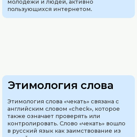
молодежи и людей, активно
пользующихся интернетом.
Этимология слова
Этимология слова «чекать» связана с
английским словом «check», которое
также означает проверять или
контролировать. Слово «чекать» вошло
в русский язык как заимствование из