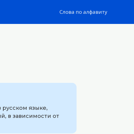
Слова по алфавиту
 русском языке,
й, в зависимости от