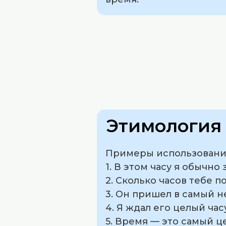
Этимология 
Примеры использования 
1. В этом часу я обычно
2. Сколько часов тебе 
3. Он пришел в самый 
4. Я ждал его целый час
5. Время — это самый 