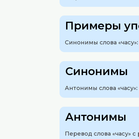
Примеры уп
Синонимы слова «часу»:
Синонимы
Антонимы слова «часу»:
Антонимы
Перевод слова «часу» с 