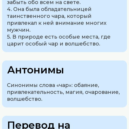
забыть обо всем на свете.
4. Она была обладательницей
таинственного чара, который
привлекал к ней внимание многих
мужчин.
5. В природе есть особые места, где
царит особый чар и волшебство.
Антонимы
Синонимы слова «чар»: обаяние,
привлекательность, магия, очарование,
волшебство.
Перевод на