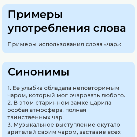
Примеры
употребления слова
Примеры использования слова «чар»:
Синонимы
1. Ее улыбка обладала неповторимым
чаром, который мог очаровать любого.
2. В этом старинном замке царила
особая атмосфера, полная
таинственных чар.
3. Музыкальное выступление окутало
зрителей своим чаром, заставив всех