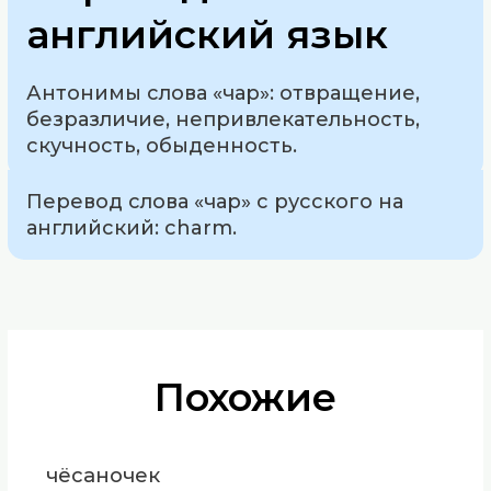
английский язык
Антонимы слова «чар»: отвращение,
безразличие, непривлекательность,
скучность, обыденность.
Перевод слова «чар» с русского на
английский: charm.
Похожие
чёсаночек