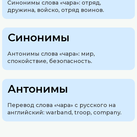
Синонимы слова «чара»: отряд,
дружина, войско, отряд воинов.
Синонимы
Антонимы слова «чара»: мир,
спокойствие, безопасность.
Антонимы
Перевод слова «чара» с русского на
английский: warband, troop, company.