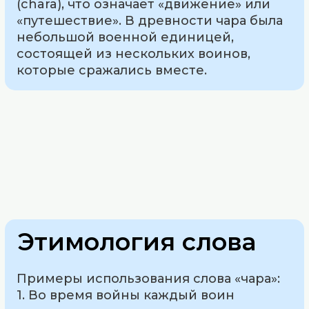
(chara), что означает «движение» или
«путешествие». В древности чара была
небольшой военной единицей,
состоящей из нескольких воинов,
которые сражались вместе.
Этимология слова
Примеры использования слова «чара»:
1. Во время войны каждый воин