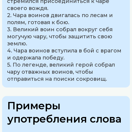
стремился присоединиться к чаре
своего вождя.
2. Чара воинов двигалась по лесам и
полям, готовая к бою.
3. Великий воин собрал вокруг себя
могучую чару, чтобы защитить свою
землю.
4. Чара воинов вступила в бой с врагом
и одержала победу.
5. По легенде, великий герой собрал
чару отважных воинов, чтобы
отправиться на поиски сокровищ.
Примеры
употребления слова