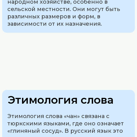
народном хозяйстве, особенно в
сельской местности. Они могут быть
различных размеров и форм, в
зависимости от их назначения.
Этимология слова
Этимология слова «чан» связана с
тюркскими языками, где оно означает
«глиняный сосуд». В русский язык это