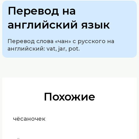
Перевод на
английский язык
Перевод слова «чан» с русского на
английский: vat, jar, pot.
Похожие
чёсаночек