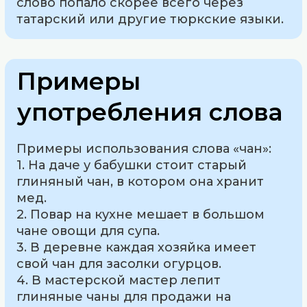
слово попало скорее всего через
татарский или другие тюркские языки.
Примеры
употребления слова
Примеры использования слова «чан»:
1. На даче у бабушки стоит старый
глиняный чан, в котором она хранит
мед.
2. Повар на кухне мешает в большом
чане овощи для супа.
3. В деревне каждая хозяйка имеет
свой чан для засолки огурцов.
4. В мастерской мастер лепит
глиняные чаны для продажи на