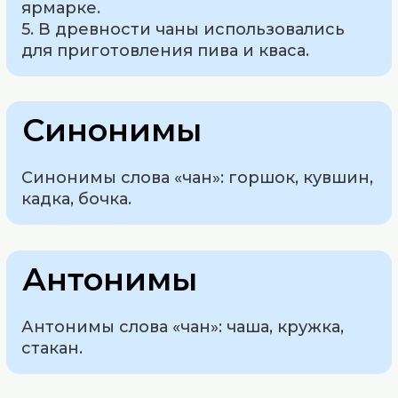
ярмарке.
5. В древности чаны использовались
для приготовления пива и кваса.
Синонимы
Синонимы слова «чан»: горшок, кувшин,
кадка, бочка.
Антонимы
Антонимы слова «чан»: чаша, кружка,
стакан.