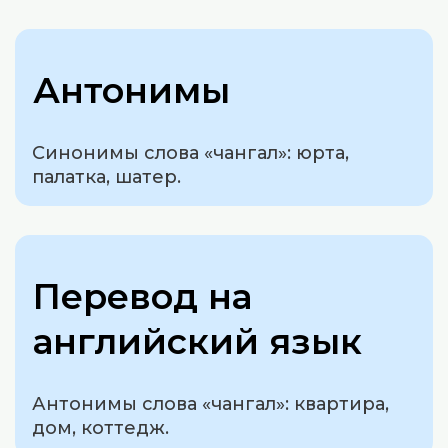
Антонимы
Синонимы слова «чангал»: юрта,
палатка, шатер.
Перевод на
английский язык
Антонимы слова «чангал»: квартира,
дом, коттедж.