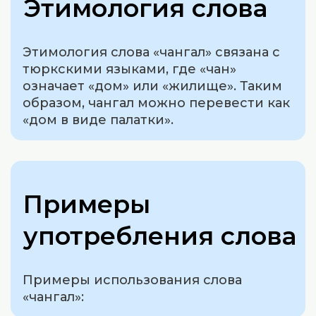
Этимология слова
Этимология слова «чангал» связана с
тюркскими языками, где «чан»
означает «дом» или «жилище». Таким
образом, чангал можно перевести как
«дом в виде палатки».
Примеры
употребления слова
Примеры использования слова
«чангал»: