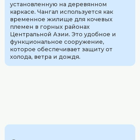
установленную на деревянном
каркасе. Чангал используется как
временное жилище для кочевых
племен в горных районах
Центральной Азии. Это удобное и
функциональное сооружение,
которое обеспечивает защиту от
холода, ветра и дождя.