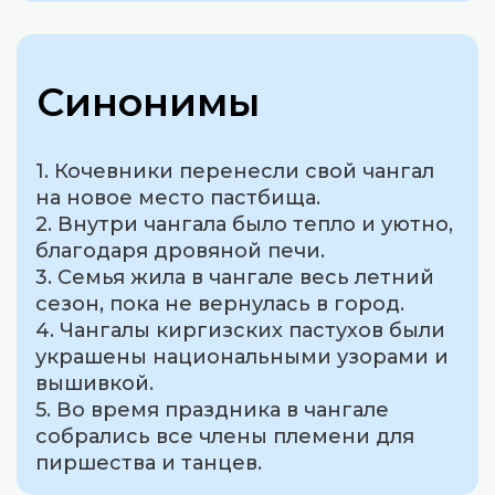
Синонимы
1. Кочевники перенесли свой чангал
на новое место пастбища.
2. Внутри чангала было тепло и уютно,
благодаря дровяной печи.
3. Семья жила в чангале весь летний
сезон, пока не вернулась в город.
4. Чангалы киргизских пастухов были
украшены национальными узорами и
вышивкой.
5. Во время праздника в чангале
собрались все члены племени для
пиршества и танцев.