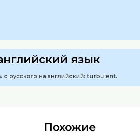
английский язык
 с русского на английский: turbulent.
Похожие