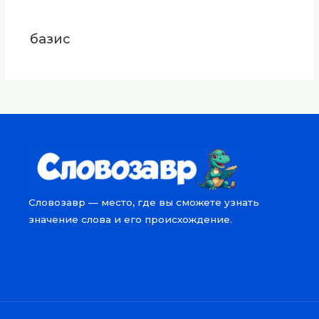
базис
Словозавр — место, где вы сможете узнать
значение слова и его происхождение.