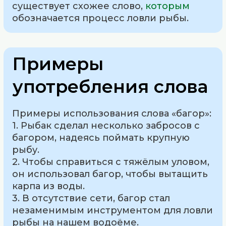
существует схожее слово,
которым
обозначается процесс ловли рыбы.
Примеры
употребления слова
Примеры использования слова «багор»:
1. Рыбак сделал несколько забросов с
багором, надеясь поймать крупную
рыбу.
2. Чтобы справиться с тяжёлым уловом,
он использовал багор, чтобы вытащить
карпа из воды.
3. В отсутствие сети, багор стал
незаменимым инструментом для ловли
рыбы на нашем водоёме.