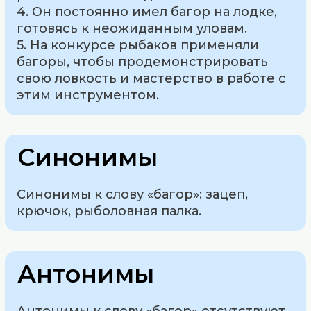
4. Он постоянно имел багор на лодке,
готовясь к неожиданным уловам.
5. На конкурсе рыбаков применяли
багоры, чтобы продемонстрировать
свою ловкость и мастерство в работе с
этим инструментом.
Синонимы
Синонимы к слову «багор»: зацеп,
крючок, рыболовная палка.
Антонимы