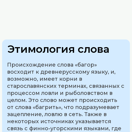
Этимология слова
Происхождение слова «багор»
восходит к древнерусскому языку, и,
возможно, имеет корни в
старославянских терминах, связанных с
процессом ловли и рыболовством в
целом. Это слово может происходить
от слова «багрить», что подразумевает
зацепление, ловлю в сеть. Также в
некоторых источниках указывается
связь с финно-угорскими языками, где