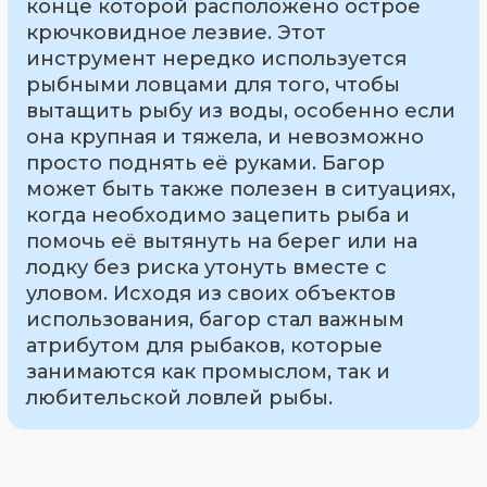
конце которой расположено острое
крючковидное лезвие. Этот
инструмент нередко используется
рыбными ловцами для того, чтобы
вытащить рыбу из воды, особенно если
она крупная и тяжела, и невозможно
просто поднять её руками. Багор
может быть также полезен в ситуациях,
когда необходимо зацепить рыба и
помочь её вытянуть на берег или на
лодку без риска утонуть вместе с
уловом. Исходя из своих объектов
использования, багор стал важным
атрибутом для рыбаков, которые
занимаются как промыслом, так и
любительской ловлей рыбы.