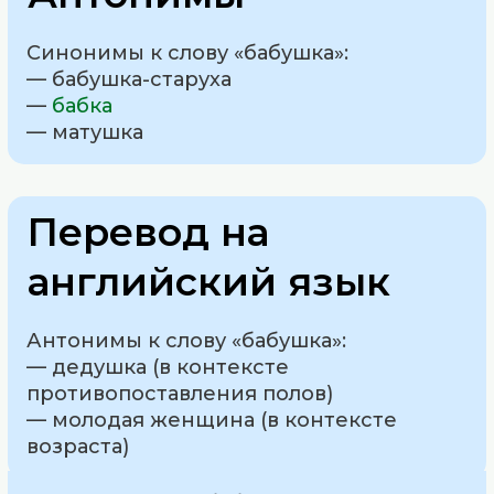
Синонимы к слову «бабушка»:
— бабушка-старуха
—
бабка
— матушка
Перевод на
английский язык
Антонимы к слову «бабушка»:
— дедушка (в контексте
противопоставления полов)
— молодая женщина (в контексте
возраста)