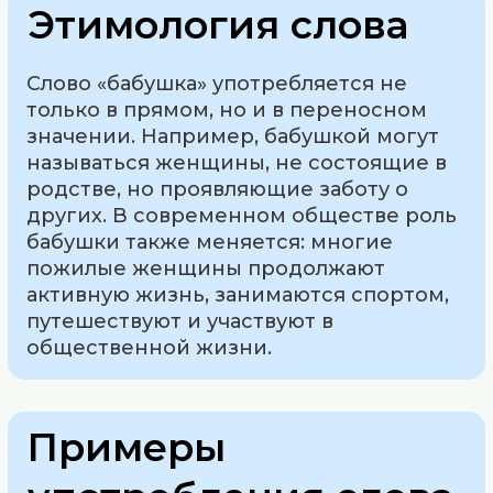
Этимология слова
Слово «бабушка» употребляется не
только в прямом, но и в переносном
значении. Например, бабушкой могут
называться женщины, не состоящие в
родстве, но проявляющие заботу о
других. В современном обществе роль
бабушки также меняется: многие
пожилые женщины продолжают
активную жизнь, занимаются спортом,
путешествуют и участвуют в
общественной жизни.
Примеры