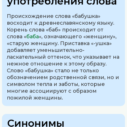
употребления слова
Происхождение слова «бабушка»
восходит к древнеславянскому языку.
Корень слова «баб» происходит от
слова «
баба
«, означающего «женщину»,
«старую женщину. Приставка «-ушка»
добавляет уменьшительно-
ласкательный оттенок, что указывает на
нежное отношение к этому образу.
Слово «бабушка» стало не только
обозначением родственной связи, но и
символом тепла и заботы, которые
многие ассоциируют с образом
пожилой женщины.
Синонимы