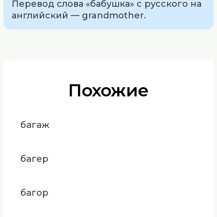
Перевод слова «бабушка» с русского на
английский — grandmother.
Похожие
багаж
багер
багор