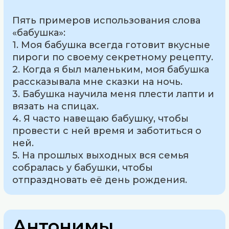
Пять примеров использования слова
«бабушка»:
1. Моя бабушка всегда готовит вкусные
пироги по своему секретному рецепту.
2. Когда я был маленьким, моя бабушка
рассказывала мне сказки на ночь.
3. Бабушка научила меня плести лапти и
вязать на спицах.
4. Я часто навещаю бабушку, чтобы
провести с ней время и заботиться о
ней.
5. На прошлых выходных вся семья
собралась у бабушки, чтобы
отпраздновать её день рождения.
Антонимы