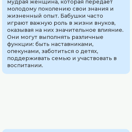
мудрая женщина, которая передает
молодому поколению свои знания и
жизненный опыт. Бабушки часто
играют важную роль в жизни внуков,
оказывая на них значительное влияние.
Они могут выполнять различные
функции: быть наставниками,
опекунами, заботиться о детях,
поддерживать семью и участвовать в
воспитании.