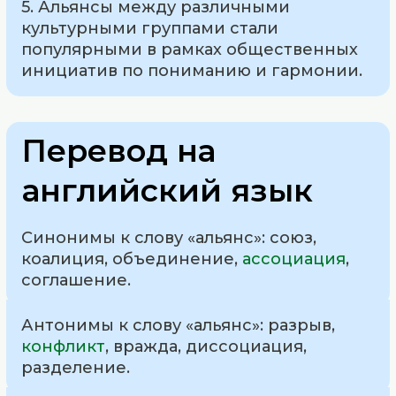
5. Альянсы между различными
культурными группами стали
популярными в рамках общественных
инициатив по пониманию и гармонии.
Перевод на
английский язык
Синонимы к слову «альянс»: союз,
коалиция, объединение,
ассоциация
,
соглашение.
Антонимы к слову «альянс»: разрыв,
конфликт
, вражда, диссоциация,
разделение.