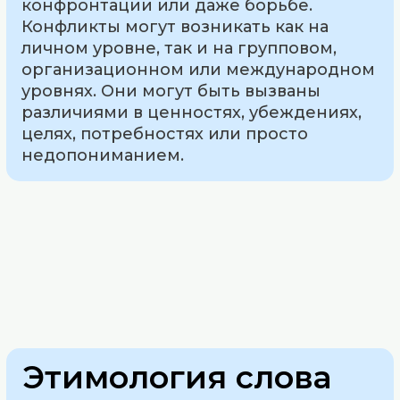
конфронтации или даже борьбе.
Конфликты могут возникать как на
личном уровне, так и на групповом,
организационном или международном
уровнях. Они могут быть вызваны
различиями в ценностях, убеждениях,
целях, потребностях или просто
недопониманием.
Этимология слова