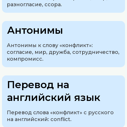
разногласие, ссора.
Антонимы
Антонимы к слову «конфликт»:
согласие, мир, дружба, сотрудничество,
компромисс.
Перевод на
английский язык
Перевод слова «конфликт» с русского
на английский: conflict.