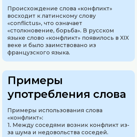
Происхождение слова «конфликт»
восходит к латинскому слову
«conflictus», что означает
«столкновение, борьба». В русском
языке слово «конфликт» появилось в XIX
веке и было заимствовано из
французского языка.
Примеры
употребления слова
Примеры использования слова
«конфликт»:
1. Между соседями возник конфликт из-
за шума и недовольства соседей.