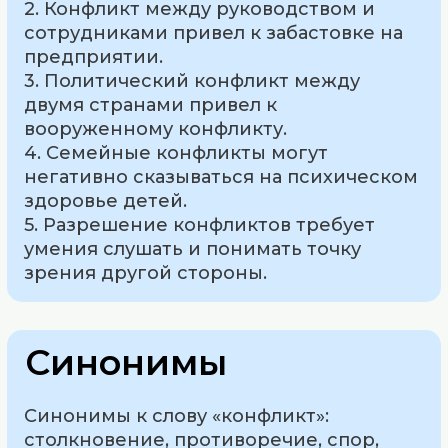
2. Конфликт между руководством и
сотрудниками привел к забастовке на
предприятии.
3. Политический конфликт между
двумя странами привел к
вооруженному конфликту.
4. Семейные конфликты могут
негативно сказываться на психическом
здоровье детей.
5. Разрешение конфликтов требует
умения слушать и понимать точку
зрения другой стороны.
Синонимы
Синонимы к слову «конфликт»:
столкновение, противоречие, спор,