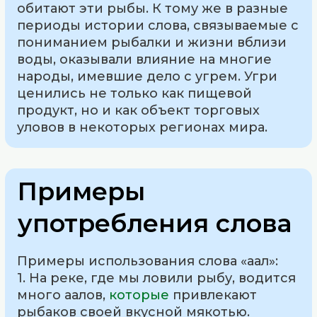
обитают эти рыбы. К тому же в разные
периоды истории слова, связываемые с
пониманием рыбалки и жизни вблизи
воды, оказывали влияние на многие
народы, имевшие дело с угрем. Угри
ценились не только как пищевой
продукт, но и как объект торговых
уловов в некоторых регионах мира.
Примеры
употребления слова
Примеры использования слова «аал»:
1. На реке, где мы ловили рыбу, водится
много аалов,
которые
привлекают
рыбаков своей вкусной мякотью.