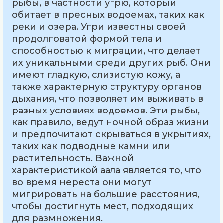
рыбы, в частности угрю, который
обитает в пресных водоемах, таких как
реки и озера. Угри известны своей
продолговатой формой тела и
способностью к миграции, что делает
их уникальными среди других рыб. Они
имеют гладкую, слизистую кожу, а
также характерную структуру органов
дыхания, что позволяет им выживать в
разных условиях водоемов. Эти рыбы,
как правило, ведут ночной образ жизни
и предпочитают скрываться в укрытиях,
таких как подводные камни или
растительность. Важной
характеристикой аала является то, что
во время нереста они могут
мигрировать на большие расстояния,
чтобы достигнуть мест, подходящих
для размножения.