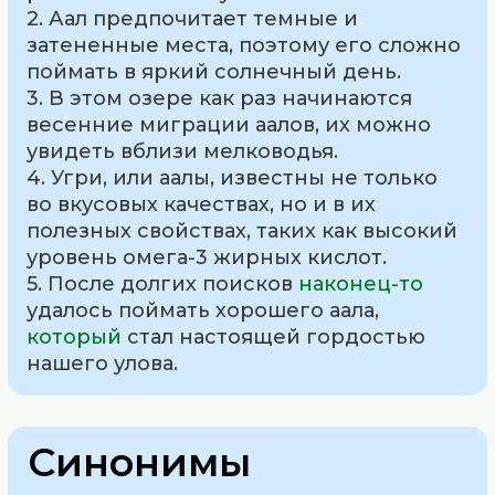
2. Аал предпочитает темные и
затененные места, поэтому его сложно
поймать в яркий солнечный день.
3. В этом озере как раз начинаются
весенние миграции аалов, их можно
увидеть вблизи мелководья.
4. Угри, или аалы, известны не только
во вкусовых качествах, но и в их
полезных свойствах, таких как высокий
уровень омега-3 жирных кислот.
5. После долгих поисков
наконец-то
удалось поймать хорошего аала,
который
стал настоящей гордостью
нашего улова.
Синонимы