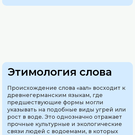
Этимология слова
Происхождение слова «аал» восходит к
древнегерманским языкам, где
предшествующие формы могли
указывать на подобные виды угрей или
рост в воде. Это однозначно отражает
прочные культурные и экологические
связи людей с водоемами, в которых