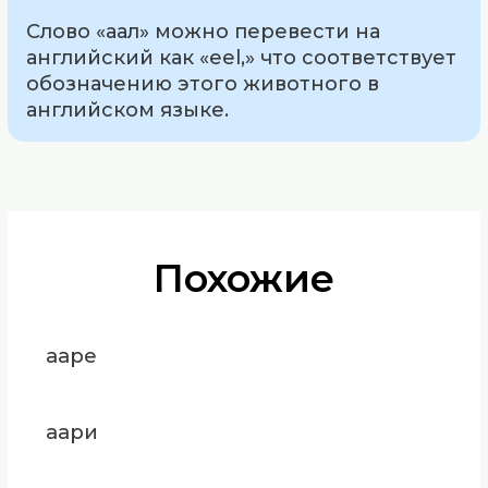
Слово «аал» можно перевести на
английский как «eel,» что соответствует
обозначению этого животного в
английском языке.
Похожие
ааре
аари