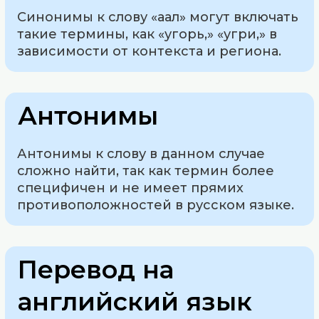
Синонимы к слову «аал» могут включать
такие термины, как «угорь,» «угри,» в
зависимости от контекста и региона.
Антонимы
Антонимы к слову в данном случае
сложно найти, так как термин более
специфичен и не имеет прямих
противоположностей в русском языке.
Перевод на
английский язык