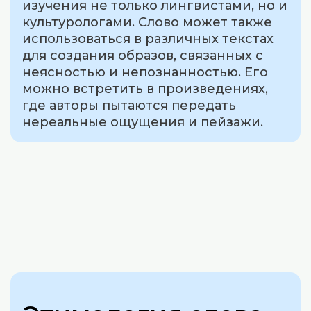
изучения не только лингвистами, но и
культурологами. Слово может также
использоваться в различных текстах
для создания образов, связанных с
неясностью и непознанностью. Его
можно встретить в произведениях,
где авторы пытаются передать
нереальные ощущения и пейзажи.