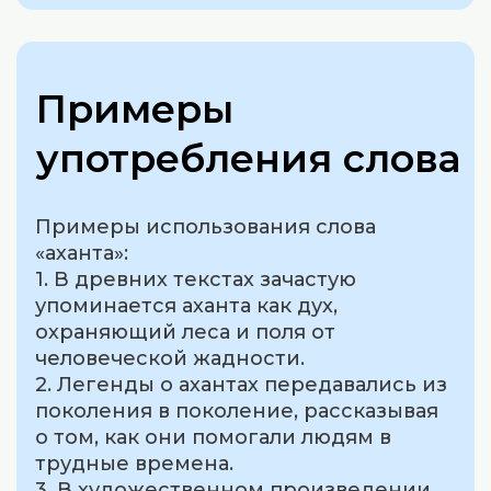
Примеры
употребления слова
Примеры использования слова
«аханта»:
1. В древних текстах зачастую
упоминается аханта как дух,
охраняющий леса и поля от
человеческой жадности.
2. Легенды о ахантах передавались из
поколения в поколение, рассказывая
о том, как они помогали людям в
трудные времена.
3. В художественном произведении