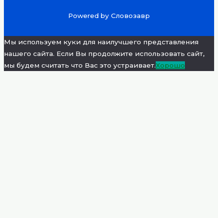
Powered by Словозавр
Мы используем куки для наилучшего представления
нашего сайта. Если Вы продолжите использовать сайт,
мы будем считать что Вас это устраивает.
Хорошо