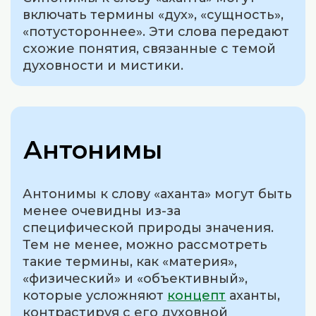
включать термины «дух», «сущность»,
«потустороннее». Эти слова передают
схожие понятия, связанные с темой
духовности и мистики.
Антонимы
Антонимы к слову «аханта» могут быть
менее очевидны из-за
специфической природы значения.
Тем не менее, можно рассмотреть
такие термины, как «материя»,
«физический» и «объективный»,
которые усложняют
концепт
аханты,
контрастируя с его духовной