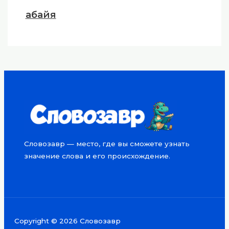
абайя
Словозавр — место, где вы сможете узнать
значение слова и его происхождение.
Copyright © 2026 Словозавр