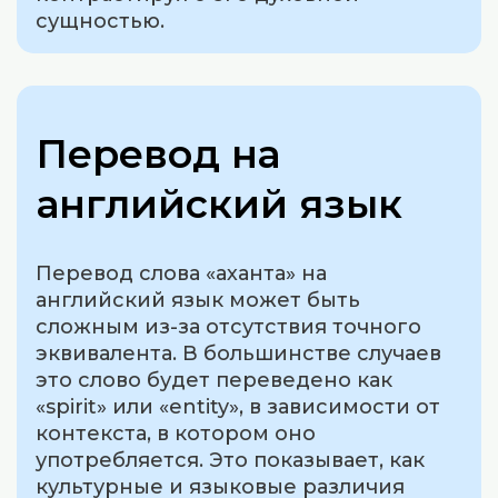
сущностью.
Перевод на
английский язык
Перевод слова «аханта» на
английский язык может быть
сложным из-за отсутствия точного
эквивалента. В большинстве случаев
это слово будет переведено как
«spirit» или «entity», в зависимости от
контекста, в котором оно
употребляется. Это показывает, как
культурные и языковые различия