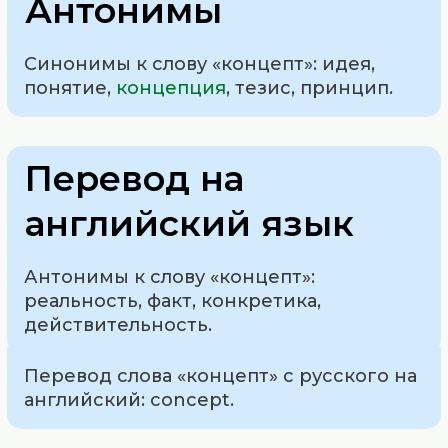
Антонимы
Синонимы к слову «концепт»: идея,
понятие,
концепция
, тезис, принцип.
Перевод на
английский язык
Антонимы к слову «концепт»:
реальность, факт, конкретика,
действительность.
Перевод слова «концепт» с русского на
английский: concept.