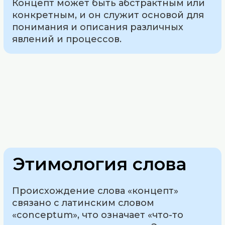
Концепт может быть абстрактным или
конкретным, и он служит основой для
понимания и описания различных
явлений и процессов.
Этимология слова
Происхождение слова «концепт»
связано с латинским словом
«conceptum», что означает «что-то