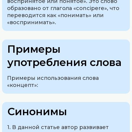
воспринятое или понятое». Это слово
образовано от глагола «concipere», что
переводится как «понимать» или
«воспринимать».
Примеры
употребления слова
Примеры использования слова
«концепт»:
Синонимы
1. В данной статье автор развивает