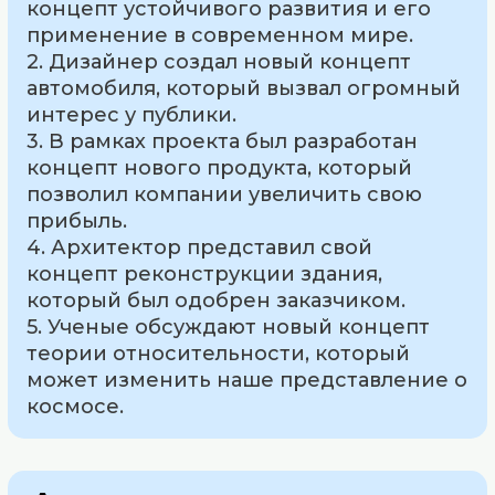
концепт устойчивого развития и его
применение в современном мире.
2. Дизайнер создал новый концепт
автомобиля, который вызвал огромный
интерес у публики.
3. В рамках проекта был разработан
концепт нового продукта, который
позволил компании увеличить свою
прибыль.
4. Архитектор представил свой
концепт реконструкции здания,
который был одобрен заказчиком.
5. Ученые обсуждают новый концепт
теории относительности, который
может изменить наше представление о
космосе.