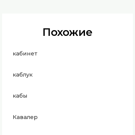
Похожие
кабинет
каблук
кабы
Кавалер