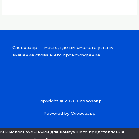
Словозавр — место, где вы сможете узнать
значение слова и его происхождение.
Copyright © 2026 Словозавр
Powered by Словозавр
Мы используем куки для наилучшего представления