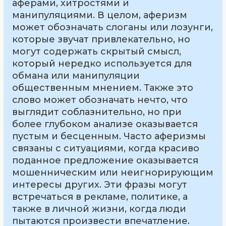
аферами, хитростями и
манипуляциями. В целом, аферизм
может обозначать слоганы или лозунги,
которые звучат привлекательно, но
могут содержать скрытый смысл,
который нередко используется для
обмана или манипуляции
общественным мнением. Также это
слово может обозначать нечто, что
выглядит соблазнительно, но при
более глубоком анализе оказывается
пустым и бесценным. Часто аферизмы
связаны с ситуациями, когда красиво
поданное предложение оказывается
мошенническим или неигнорирующим
интересы других. Эти фразы могут
встречаться в рекламе, политике, а
также в личной жизни, когда люди
пытаются произвести впечатление.