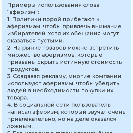
Примеры использования слова
“аферизм”:
1. Политики порой прибегают к
аферизмам, чтобы привлечь внимание
избирателей, хотя их обещания могут
оказаться пустыми.
2. На рынке товаров можно встретить
множество аферизмов, которые
призваны скрыть истинную стоимость
продуктов.
3. Создавая рекламу, многие компании
используют аферизмы, чтобы убедить
людей в необходимости покупки их
товара.
4. В социальной сети пользователь
написал аферизм, который звучал очень
привлекательно, но на деле оказался
ложным.