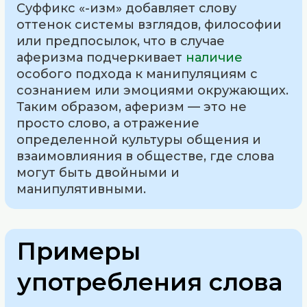
Суффикс «-изм» добавляет слову
оттенок системы взглядов, философии
или предпосылок, что в случае
аферизма подчеркивает
наличие
особого подхода к манипуляциям с
сознанием или эмоциями окружающих.
Таким образом, аферизм — это не
просто слово, а отражение
определенной культуры общения и
взаимовлияния в обществе, где слова
могут быть двойными и
манипулятивными.
Примеры
употребления слова