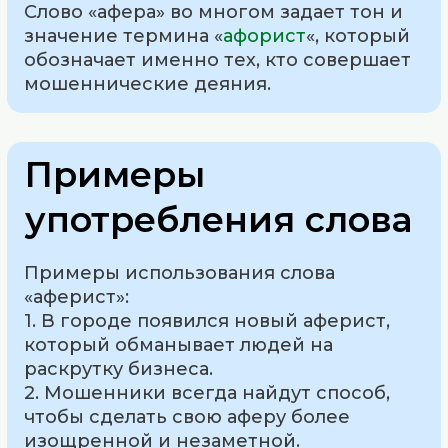
Слово «афера» во многом задает тон и
значение термина «
афорист
«, который
обозначает именно тех, кто совершает
мошеннические деяния.
Примеры
употребления слова
Примеры использования слова
«аферист»:
1. В городе появился новый аферист,
который обманывает людей на
раскрутку бизнеса.
2. Мошенники всегда найдут способ,
чтобы сделать свою аферу более
изощренной и незаметной.