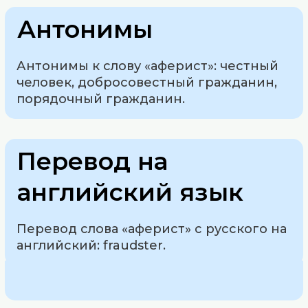
Антонимы
Антонимы к слову «аферист»: честный
человек, добросовестный гражданин,
порядочный гражданин.
Перевод на
английский язык
Перевод слова «аферист» с русского на
английский: fraudster.