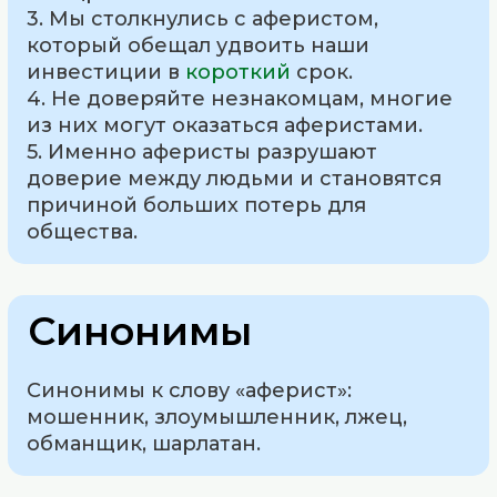
3. Мы столкнулись с аферистом,
который обещал удвоить наши
инвестиции в
короткий
срок.
4. Не доверяйте незнакомцам, многие
из них могут оказаться аферистами.
5. Именно аферисты разрушают
доверие между людьми и становятся
причиной больших потерь для
общества.
Синонимы
Синонимы к слову «аферист»:
мошенник, злоумышленник, лжец,
обманщик, шарлатан.