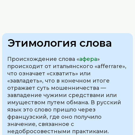
Этимология слова
Происхождение слова «
афера
»
происходит от итальянского «afferrare»,
что означает «схватить» или
«завладеть», что в конечном итоге
отражает суть мошенничества —
завладение чужими средствами или
имуществом путем обмана. В русский
язык это слово пришло через
французский, где оно получило
значение, связанное с
недобросовестными практиками.