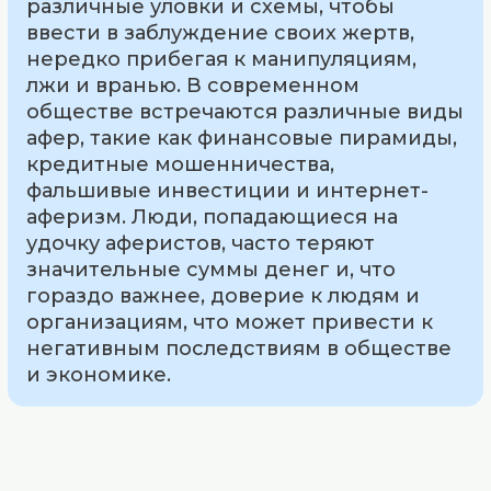
различные уловки и схемы, чтобы
ввести в заблуждение своих жертв,
нередко прибегая к манипуляциям,
лжи и вранью. В современном
обществе встречаются различные виды
афер, такие как финансовые пирамиды,
кредитные мошенничества,
фальшивые инвестиции и интернет-
аферизм. Люди, попадающиеся на
удочку аферистов, часто теряют
значительные суммы денег и, что
гораздо важнее, доверие к людям и
организациям, что может привести к
негативным последствиям в обществе
и экономике.