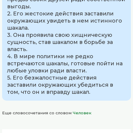
выгоды.
2. Его жестокие действия заставили
окружающих увидеть в нем истинного
шакала.
3. Она проявила свою хищническую
сущность, став шакалом в борьбе за
власть.
4. В мире политики не редко
встречаются шакалы, готовые пойти на
любые уловки ради власти.
5. Его безжалостные действия
заставили окружающих убедиться в
том, что он и вправду шакал.
Еще словосочетания со словом
Человек