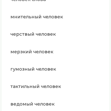
мнительный человек
черствый человек
мерзкий человек
гумозный человек
тактильный человек
ведомый человек