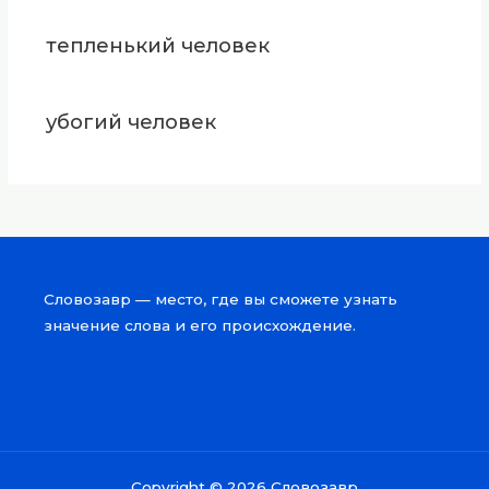
тепленький человек
убогий человек
Словозавр — место, где вы сможете узнать
значение слова и его происхождение.
Copyright © 2026 Словозавр