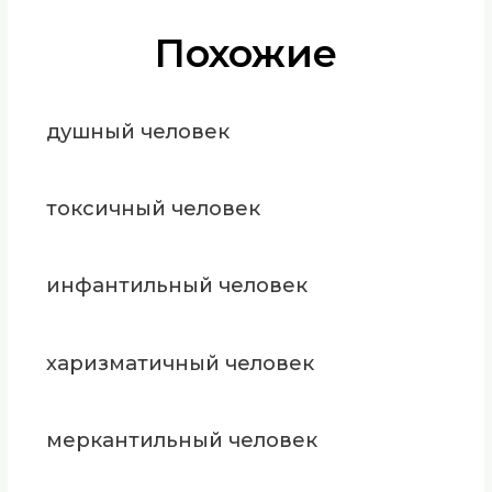
Похожие
душный человек
токсичный человек
инфантильный человек
харизматичный человек
меркантильный человек