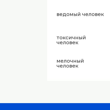
ведомый человек
токсичный
человек
мелочный
человек