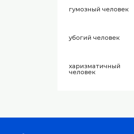
гумозный человек
убогий человек
харизматичный
человек