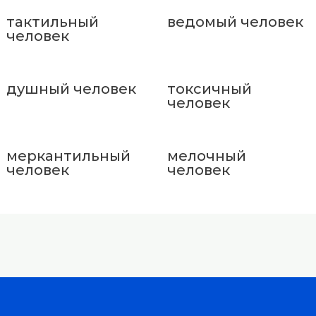
тактильный
ведомый человек
человек
душный человек
токсичный
человек
меркантильный
мелочный
человек
человек