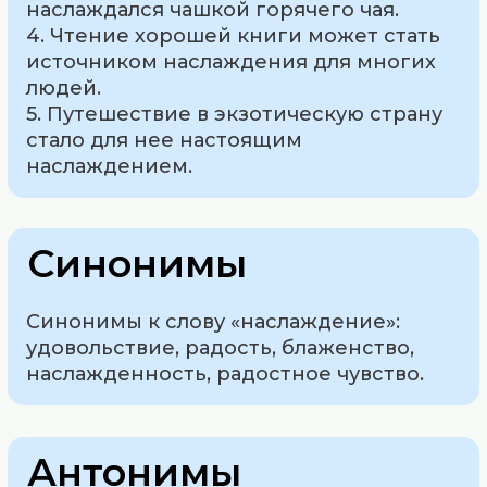
наслаждался чашкой горячего чая.
4. Чтение хорошей книги может стать
источником наслаждения для многих
людей.
5. Путешествие в экзотическую страну
стало для нее настоящим
наслаждением.
Синонимы
Синонимы к слову «наслаждение»:
удовольствие, радость, блаженство,
наслажденность, радостное чувство.
Антонимы