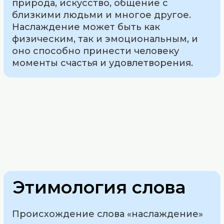
природа, искусство, общение с
близкими людьми и многое другое.
Наслаждение может быть как
физическим, так и эмоциональным, и
оно способно принести человеку
моменты счастья и удовлетворения.
Этимология слова
Происхождение слова «наслаждение»