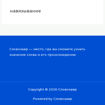
навязывание
Словозавр — место, где вы сможете узнать
значение слова и его происхождение.
Copyright © 2026 Словозавр
Powered by Словозавр