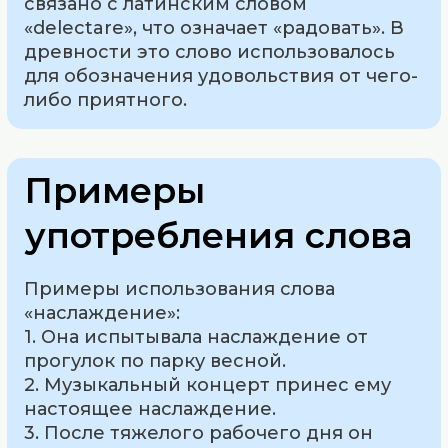
связано с латинским словом
«delectare», что означает «радовать». В
древности это слово использовалось
для обозначения удовольствия от чего-
либо приятного.
Примеры
употребления слова
Примеры использования слова
«наслаждение»:
1. Она испытывала наслаждение от
прогулок по парку весной.
2. Музыкальный концерт принес ему
настоящее наслаждение.
3. После тяжелого рабочего дня он