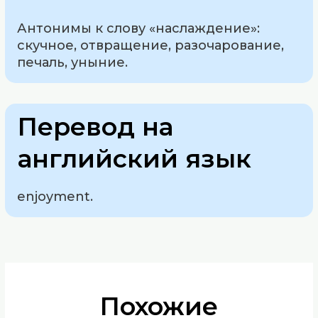
Антонимы к слову «наслаждение»:
скучное, отвращение, разочарование,
печаль, уныние.
Перевод на
английский язык
enjoyment.
Похожие