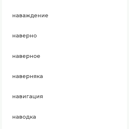
наваждение
наверно
наверное
наверняка
навигация
наводка