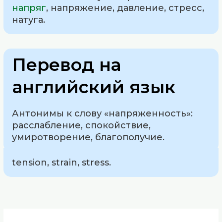
напряг
, напряжение, давление, стресс,
натуга.
Перевод на
английский язык
Антонимы к слову «напряженность»:
расслабление, спокойствие,
умиротворение, благополучие.
tension, strain, stress.