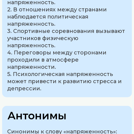
напряженность.
2. В отношениях между странами
наблюдается политическая
напряженность.
3. Спортивные соревнования вызывают
участников физическую
напряженность.
4. Переговоры между сторонами
проходили в атмосфере
напряженности.
5. Психологическая напряженность
может привести к развитию стресса и
депрессии.
Антонимы
Синонимы к слову «напряженность»: