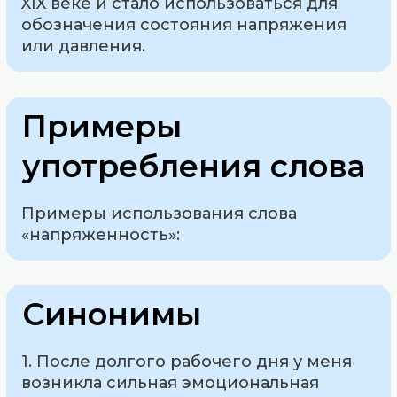
XIX веке и стало использоваться для
обозначения состояния напряжения
или давления.
Примеры
употребления слова
Примеры использования слова
«напряженность»:
Синонимы
1. После долгого рабочего дня у меня
возникла сильная эмоциональная