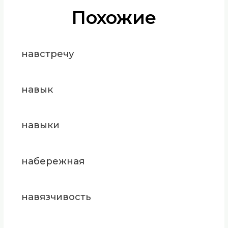
Похожие
навстречу
навык
навыки
набережная
навязчивость