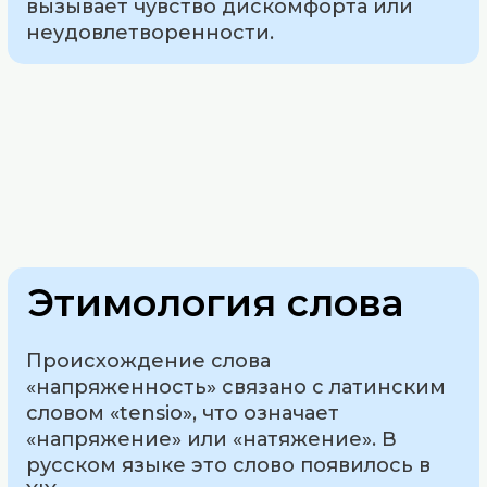
вызывает чувство дискомфорта или
неудовлетворенности.
Этимология слова
Происхождение слова
«напряженность» связано с латинским
словом «tensio», что означает
«напряжение» или «натяжение». В
русском языке это слово появилось в