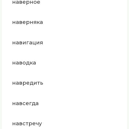
наверное
наверняка
навигация
наводка
навредить
навсегда
навстречу