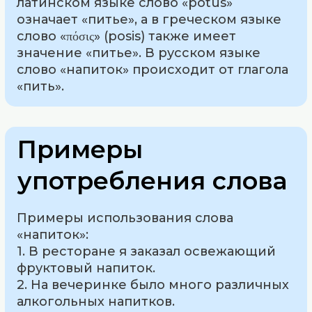
латинском языке слово «potus»
означает «питье», а в греческом языке
слово «πόσις» (posis) также имеет
значение «питье». В русском языке
слово «напиток» происходит от глагола
«пить».
Примеры
употребления слова
Примеры использования слова
«напиток»:
1. В ресторане я заказал освежающий
фруктовый напиток.
2. На вечеринке было много различных
алкогольных напитков.