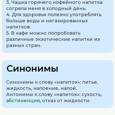
3. Чашка горячего кофейного напитка
согрела меня в холодный день.
4. Для здоровья полезно употреблять
больше воды и негазированных
напитков.
5. В кафе можно попробовать
различные экзотические напитки из
разных стран.
Синонимы
Синонимы к слову «напиток»: питье,
жидкость, напоение, напой.
Антонимы к слову «напиток»: сухость,
абстиненция
, отказ от жидкости.