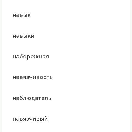
навык
навыки
набережная
навязчивость
наблюдатель
навязчивый