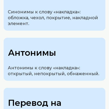
Синонимы к слову «накладка»:
обложка, чехол, покрытие, накладной
элемент.
Антонимы
Антонимы к слову «накладка»:
открытый, непокрытый, обнаженный.
Перевод на