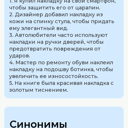
1. Я купил накладку на свой смартфон,
чтобы защитить его от царапин.
2. Дизайнер добавил накладку из
кожи на спинку стула, чтобы придать
ему элегантный вид.
3. Автолюбители часто используют
накладки на ручки дверей, чтобы
предотвратить повреждения от
ударов.
4. Мастер по ремонту обуви наклеил
накладку на подошву ботинка, чтобы
увеличить ее износостойкость.
5. На книге была красивая накладка с
золотым тиснением.
Синонимы