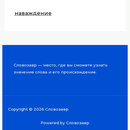
наваждение
Словозавр — место, где вы сможете узнать
значение слова и его происхождение.
Copyright © 2026 Словозавр
Powered by Словозавр