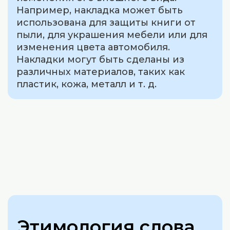
Например, накладка может быть
использована для защиты книги от
пыли, для украшения мебели или для
изменения цвета автомобиля.
Накладки могут быть сделаны из
различных материалов, таких как
пластик, кожа, металл и т. д.
Этимология слова