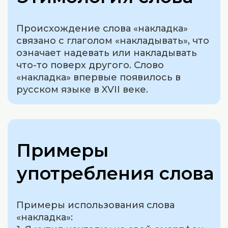
Происхождение слова «накладка»
связано с глаголом «накладывать», что
означает надевать или накладывать
что-то поверх другого. Слово
«накладка» впервые появилось в
русском языке в XVII веке.
Примеры
употребления слова
Примеры использования слова
«накладка»: